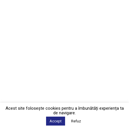
Acest site foloseşte cookies pentru a îmbunătăți experiența ta
de navigare.
Accept
Refuz