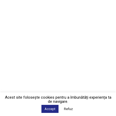
Acest site foloseşte cookies pentru a îmbunătăți experiența ta
de navigare.
Accept
Refuz