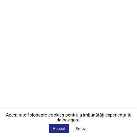
Acest site foloseşte cookies pentru a îmbunătăți experiența ta
de navigare.
Accept
Refuz