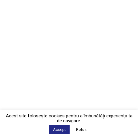
Acest site foloseşte cookies pentru a îmbunătăți experiența ta
de navigare.
Accept
Refuz