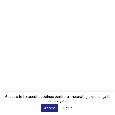
Acest site foloseşte cookies pentru a îmbunătăți experiența ta
de navigare.
Accept
Refuz