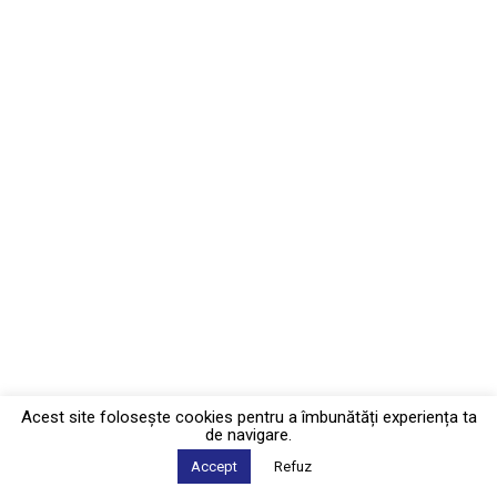
Acest site foloseşte cookies pentru a îmbunătăți experiența ta
de navigare.
Accept
Refuz