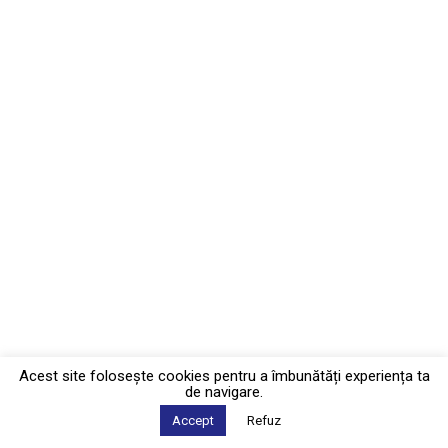
Acest site foloseşte cookies pentru a îmbunătăți experiența ta
de navigare.
Accept
Refuz