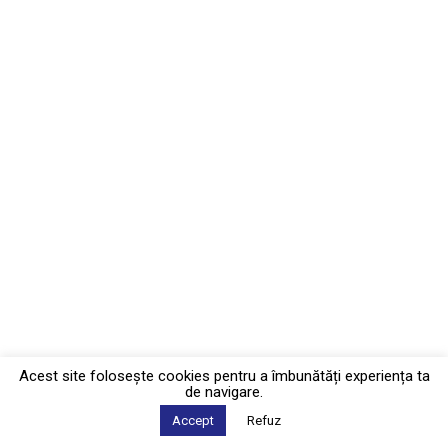
Acest site foloseşte cookies pentru a îmbunătăți experiența ta
de navigare.
Accept
Refuz