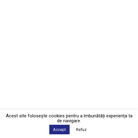
Acest site foloseşte cookies pentru a îmbunătăți experiența ta
de navigare.
Accept
Refuz