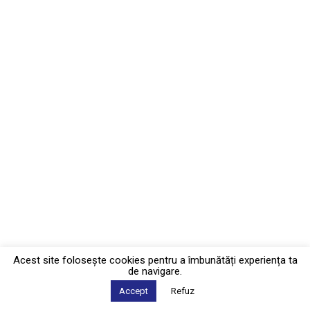
Acest site foloseşte cookies pentru a îmbunătăți experiența ta
de navigare.
Accept
Refuz