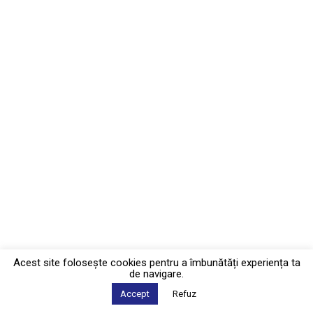
Acest site foloseşte cookies pentru a îmbunătăți experiența ta
de navigare.
Accept
Refuz