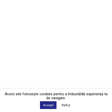
Acest site foloseşte cookies pentru a îmbunătăți experiența ta
de navigare.
Accept
Refuz