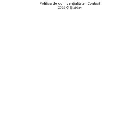
Politica de confidențialitate
·
Contact
2026 © Biziday