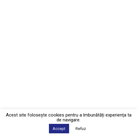
Acest site foloseşte cookies pentru a îmbunătăți experiența ta
de navigare.
Accept
Refuz