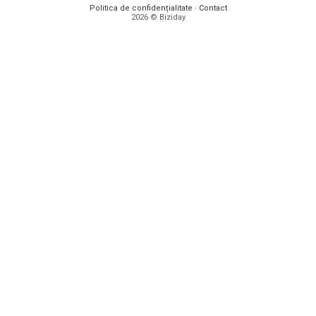
Politica de confidențialitate
·
Contact
2026 © Biziday