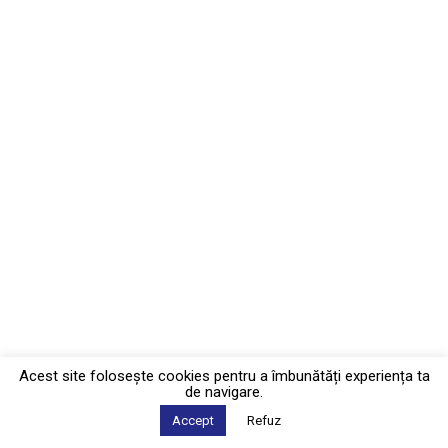
Acest site foloseşte cookies pentru a îmbunătăți experiența ta
de navigare.
Accept
Refuz