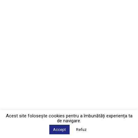
Acest site foloseşte cookies pentru a îmbunătăți experiența ta
de navigare.
Accept
Refuz