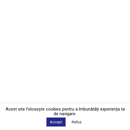
Acest site foloseşte cookies pentru a îmbunătăți experiența ta
de navigare.
Accept
Refuz