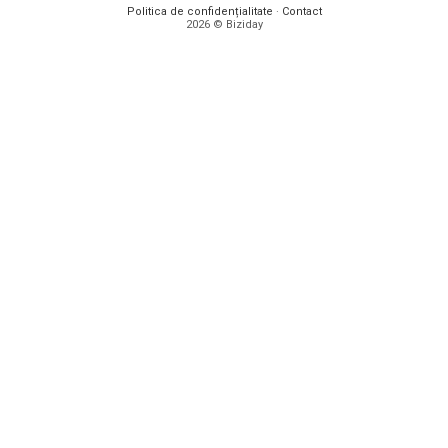
Politica de confidențialitate
·
Contact
2026 © Biziday