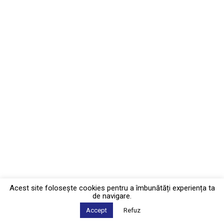
Acest site foloseşte cookies pentru a îmbunătăți experiența ta
de navigare.
Accept
Refuz