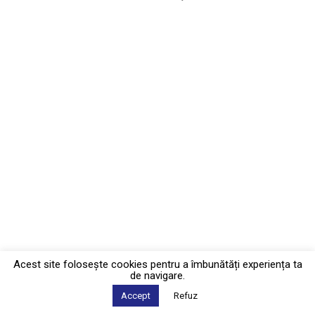
Acest site foloseşte cookies pentru a îmbunătăți experiența ta
de navigare.
Accept
Refuz