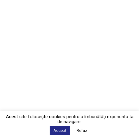
Acest site foloseşte cookies pentru a îmbunătăți experiența ta
de navigare.
Accept
Refuz