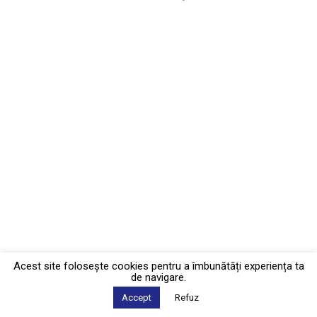
Acest site foloseşte cookies pentru a îmbunătăți experiența ta
de navigare.
Accept
Refuz