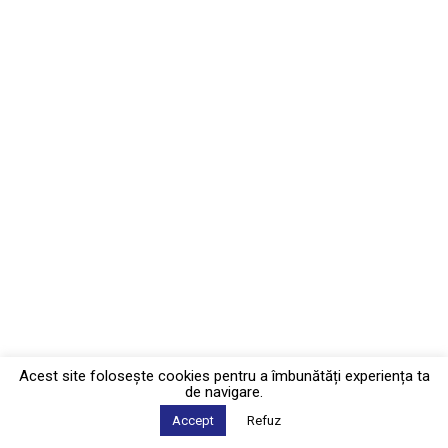
Acest site foloseşte cookies pentru a îmbunătăți experiența ta
de navigare.
Accept
Refuz