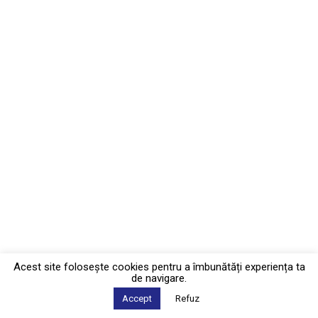
Acest site foloseşte cookies pentru a îmbunătăți experiența ta
de navigare.
Accept
Refuz