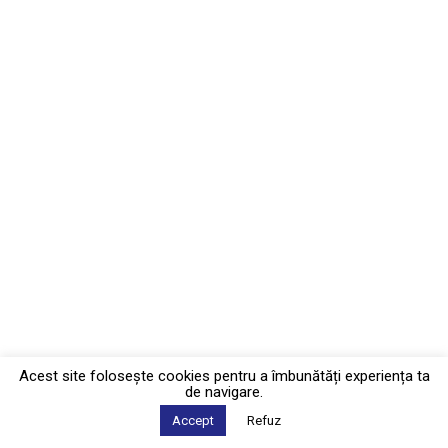
Acest site foloseşte cookies pentru a îmbunătăți experiența ta
de navigare.
Accept
Refuz