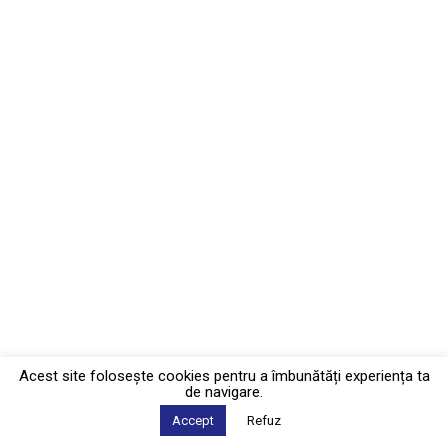
Acest site foloseşte cookies pentru a îmbunătăți experiența ta
de navigare.
Accept
Refuz