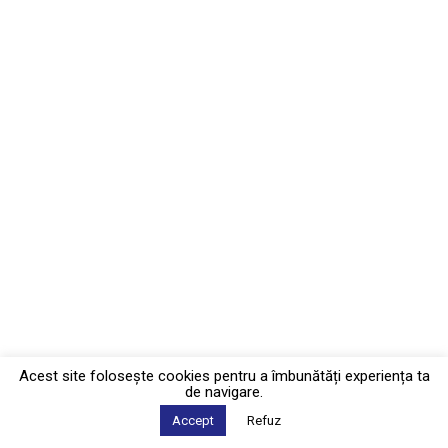
Acest site foloseşte cookies pentru a îmbunătăți experiența ta
de navigare.
Accept
Refuz