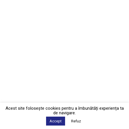
Acest site foloseşte cookies pentru a îmbunătăți experiența ta
de navigare.
Accept
Refuz