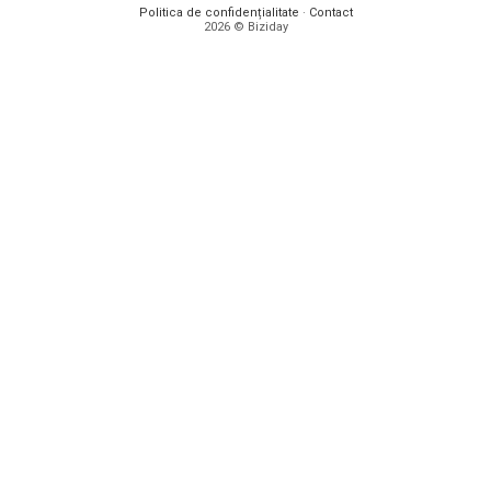
Politica de confidențialitate
·
Contact
2026 © Biziday