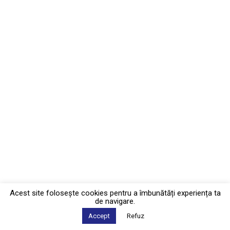
Acest site foloseşte cookies pentru a îmbunătăți experiența ta
de navigare.
Accept
Refuz