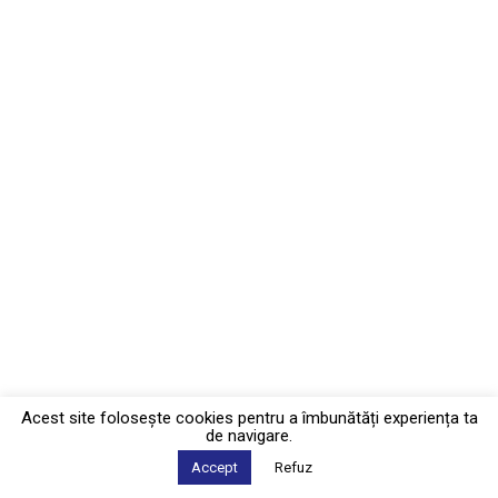
Acest site foloseşte cookies pentru a îmbunătăți experiența ta
de navigare.
Accept
Refuz