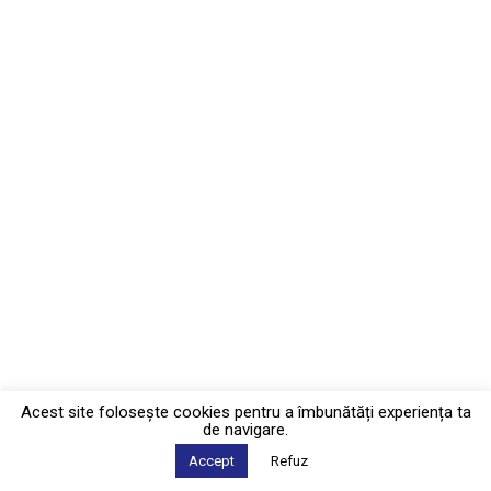
Acest site foloseşte cookies pentru a îmbunătăți experiența ta
de navigare.
Accept
Refuz