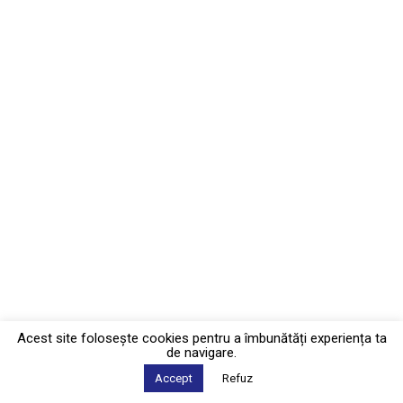
Acest site foloseşte cookies pentru a îmbunătăți experiența ta
de navigare.
Accept
Refuz