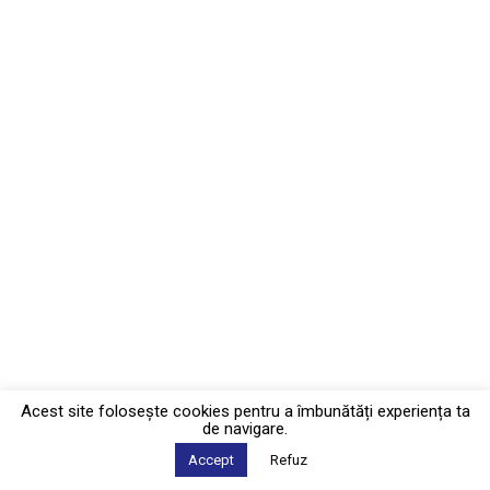
Acest site foloseşte cookies pentru a îmbunătăți experiența ta
de navigare.
Accept
Refuz