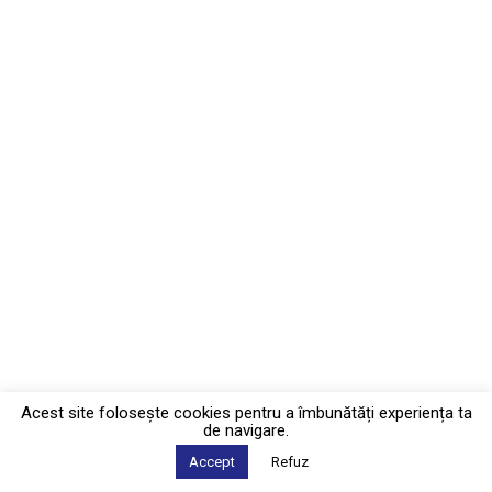
Acest site foloseşte cookies pentru a îmbunătăți experiența ta
de navigare.
Accept
Refuz