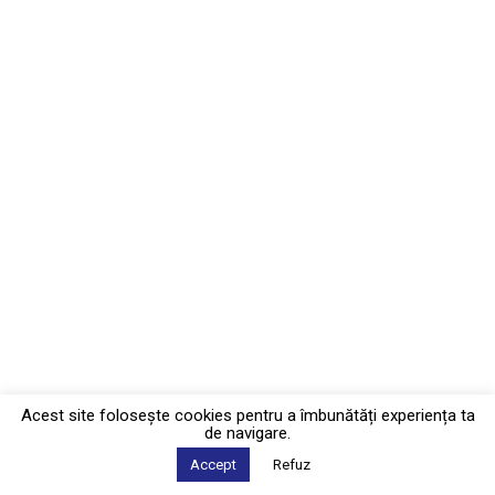
Acest site foloseşte cookies pentru a îmbunătăți experiența ta
de navigare.
Accept
Refuz