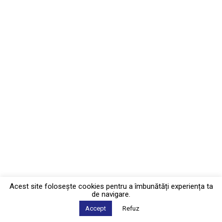
Acest site foloseşte cookies pentru a îmbunătăți experiența ta
de navigare.
Accept
Refuz