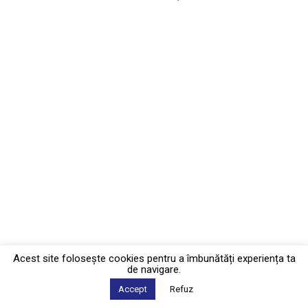
Acest site foloseşte cookies pentru a îmbunătăți experiența ta
de navigare.
Accept
Refuz