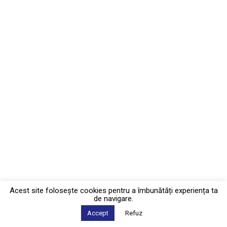
Acest site foloseşte cookies pentru a îmbunătăți experiența ta
de navigare.
Accept
Refuz