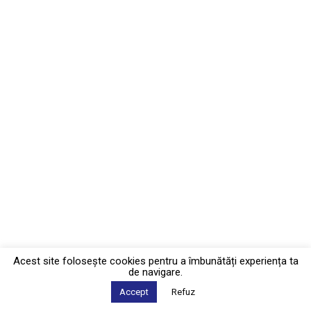
Acest site foloseşte cookies pentru a îmbunătăți experiența ta
de navigare.
Accept
Refuz