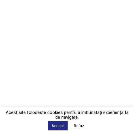
Acest site foloseşte cookies pentru a îmbunătăți experiența ta
de navigare.
Accept
Refuz