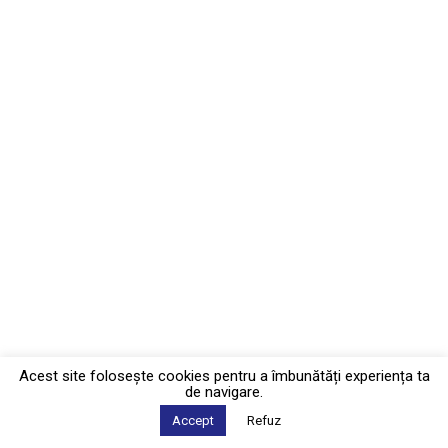
Acest site foloseşte cookies pentru a îmbunătăți experiența ta
de navigare.
Accept
Refuz