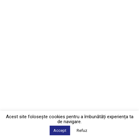
Acest site foloseşte cookies pentru a îmbunătăți experiența ta
de navigare.
Accept
Refuz