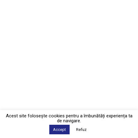
Acest site foloseşte cookies pentru a îmbunătăți experiența ta
de navigare.
Accept
Refuz