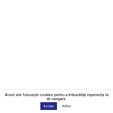
Acest site foloseşte cookies pentru a îmbunătăți experiența ta
de navigare.
Accept
Refuz