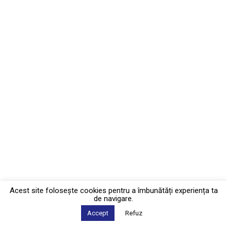
Acest site foloseşte cookies pentru a îmbunătăți experiența ta
de navigare.
Accept
Refuz