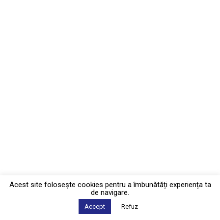
Acest site foloseşte cookies pentru a îmbunătăți experiența ta
de navigare.
Accept
Refuz