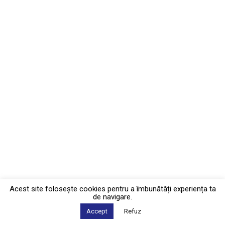
Acest site foloseşte cookies pentru a îmbunătăți experiența ta
de navigare.
Accept
Refuz