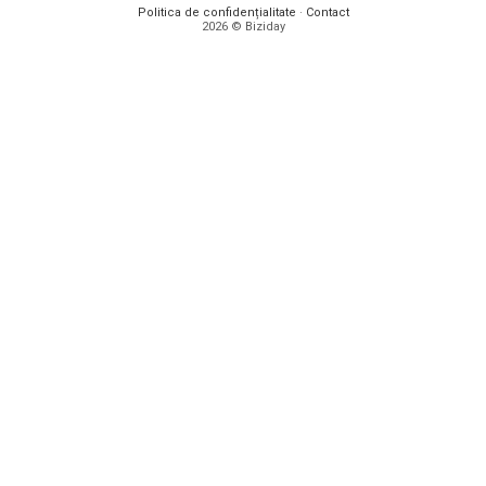
Politica de confidențialitate
·
Contact
2026 © Biziday